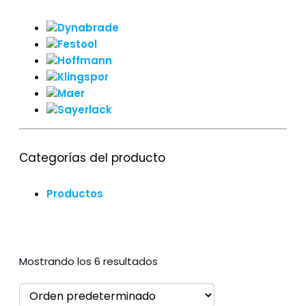
Categorías del producto
Productos
Mostrando los 6 resultados