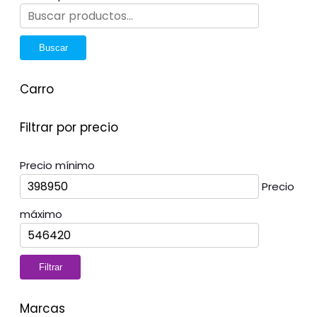
Buscar
Carro
Filtrar por precio
Precio mínimo
Precio
máximo
Filtrar
Marcas