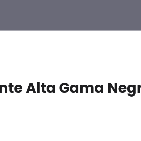
ante Alta Gama Neg