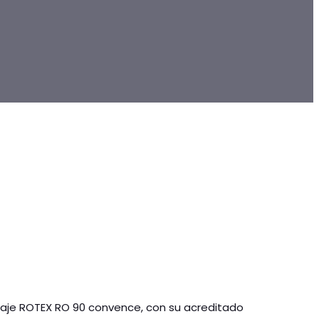
naje ROTEX RO 90 convence, con su acreditado